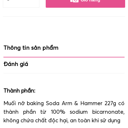
Thông tin sản phẩm
Đánh giá
Thành phần:
Muối nở baking Soda Arm & Hammer 227g có
thành phần từ 100% sodium bicarnonate,
không chứa chất độc hại, an toàn khi sử dụng